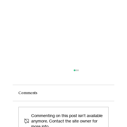
Comments
Commenting on this post isn't available
anymore. Contact the site owner for
more info.